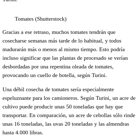
Tomates (Shutterstock)
Gracias a ese retraso, muchos tomates tendrán que
cosecharse semanas más tarde de lo habitual, y todos
madurarán más o menos al mismo tiempo. Esto podría
incluso significar que las plantas de procesado se verían
desbordadas por una repentina oleada de tomates,
provocando un cuello de botella, según Turini.
Una débil cosecha de tomates sería especialmente
espeluznante para los camioneros. Según Turini, un acre de
cultivo puede producir unas 50 toneladas que hay que
transportar. En comparación, un acre de cebollas sólo rinde
unas 16 toneladas, las uvas 20 toneladas y las almendras
hasta 4.000 libras.