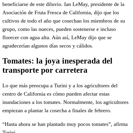
beneficiarse de este diluvio. Ian LeMay, presidente de la
Asociación de Fruta Fresca de California, dijo que los
cultivos de todo el año que cosechan los miembros de su
grupo, como las nueces, pueden sostenerse e incluso
florecer con agua alta. Aún así, LeMay dijo que se
agradecerían algunos días secos y cálidos.
Tomates: la joya inesperada del
transporte por carretera
Lo que más preocupa a Turini y a los agricultores del
centro de California es cómo pueden afectar estas
inundaciones a los tomates. Normalmente, los agricultores
empiezan a plantar la cosecha a finales de febrero.
“Hasta ahora se han plantado muy pocos tomates”, afirma
Turini.