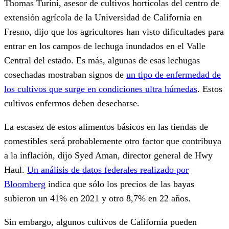
Thomas Turini, asesor de cultivos hortícolas del centro de
extensión agrícola de la Universidad de California en
Fresno, dijo que los agricultores han visto dificultades para
entrar en los campos de lechuga inundados en el Valle
Central del estado. Es más, algunas de esas lechugas
cosechadas mostraban signos de
un tipo de enfermedad de
los cultivos que surge en condiciones ultra húmedas
. Estos
cultivos enfermos deben desecharse.
La escasez de estos alimentos básicos en las tiendas de
comestibles será probablemente otro factor que contribuya
a la inflación, dijo Syed Aman, director general de Hwy
Haul.
Un análisis de datos federales realizado por
Bloomberg
indica que sólo los precios de las bayas
subieron un 41% en 2021 y otro 8,7% en 22 años.
Sin embargo, algunos cultivos de California pueden