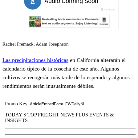
Rachel Premack, Adam Josephson
Las precipitaciones históricas
en California alterarán el
calendario típico de la cosecha de este año. Algunos
cultivos se recogerán más tarde de lo esperado y algunos
rendimientos serán inusualmente débiles.