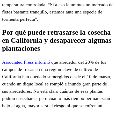
temperatura controlada. “Si a eso le unimos un mercado de
fletes bastante tranquilo, estamos ante una especie de
tormenta perfecta”.
Por qué puede retrasarse la cosecha
en California y desaparecer algunas
plantaciones
Associated Press informó
que alrededor del 20% de los
campos de fresas en una región clave de cultivo de
California han quedado sumergidos desde el 10 de marzo,
cuando un dique local se rompió e inundó gran parte de
sus alrededores. No está claro cuántas de esas plantas
podrán cosecharse, pero cuanto más tiempo permanezcan
bajo el agua, mayor será el riesgo al que se enfrentan.