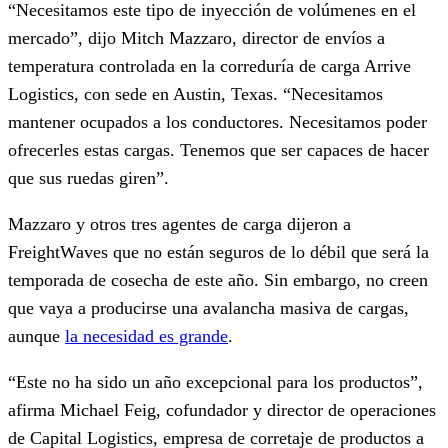
“Necesitamos este tipo de inyección de volúmenes en el
mercado”, dijo Mitch Mazzaro, director de envíos a
temperatura controlada en la correduría de carga Arrive
Logistics, con sede en Austin, Texas. “Necesitamos
mantener ocupados a los conductores. Necesitamos poder
ofrecerles estas cargas. Tenemos que ser capaces de hacer
que sus ruedas giren”.
Mazzaro y otros tres agentes de carga dijeron a
FreightWaves que no están seguros de lo débil que será la
temporada de cosecha de este año. Sin embargo, no creen
que vaya a producirse una avalancha masiva de cargas,
aunque
la necesidad es grande
.
“Este no ha sido un año excepcional para los productos”,
afirma Michael Feig, cofundador y director de operaciones
de Capital Logistics, empresa de corretaje de productos a