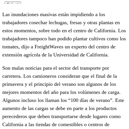
Las inundaciones masivas están impidiendo a los
trabajadores cosechar lechugas, fresas y otras plantas en
estos momentos, sobre todo en el centro de California. Los
trabajadores tampoco han podido plantar cultivos como los
tomates, dijo a FreightWaves un experto del centro de
extensión agrícola de la Universidad de California.
Son malas noticias para el sector del transporte por
carretera. Los camioneros consideran que el final de la
primavera y el principio del verano son algunos de los
mejores momentos del año para los volúmenes de carga.
Algunos incluso los llaman los “100 días de verano”. Este
aumento de las cargas se debe en parte a los productos
perecederos que deben transportarse desde lugares como
California a las tiendas de comestibles o centros de