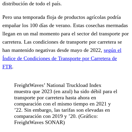
distribución de todo el país.
Pero una temporada floja de productos agrícolas podría
empañar los 100 días de verano. Estas cosechas mermadas
llegan en un mal momento para el sector del transporte por
carretera. Las condiciones de transporte por carretera se
han mantenido negativas desde mayo de 2022,
según el
Índice de Condiciones de Transporte por Carretera de
FTR
.
FreightWaves’ National Truckload Index
muestra que 2023 (en azul) ha sido débil para el
transporte por carretera hasta ahora en
comparación con el mismo tiempo en 2021 y
’22. Sin embargo, las tarifas son elevadas en
comparación con 2019 y ’20. (Gráfico:
FreightWaves SONAR)