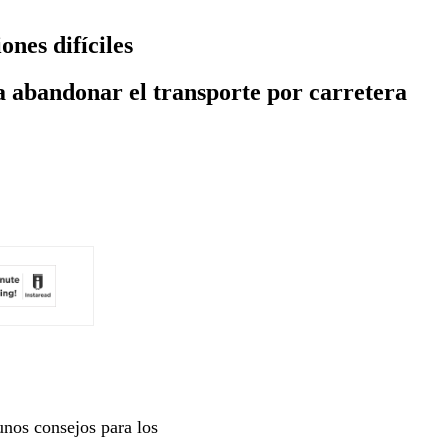
ones difíciles
a abandonar el transporte por carretera
unos consejos para los