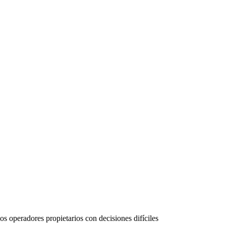
os operadores propietarios con decisiones difíciles